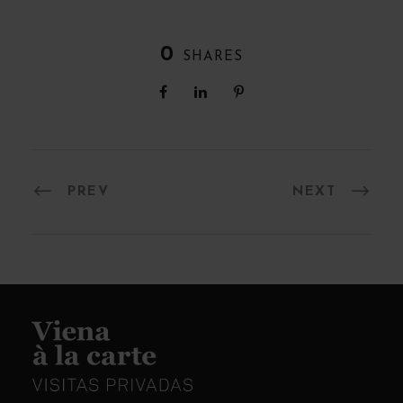
0
SHARES
PREV
NEXT