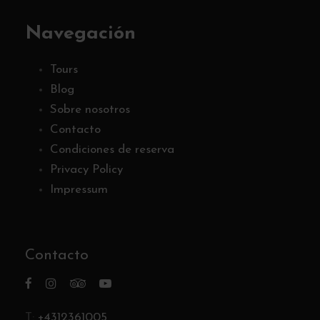
Navegación
Tours
Blog
Sobre nosotros
Contacto
Condiciones de reserva
Privacy Policy
Impressum
Contacto
T:
+4312361005