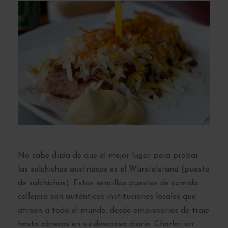
No cabe duda de que el mejor lugar para probar
las salchichas austriacas es el Würstelstand (puesto
de salchichas). Estos sencillos puestos de comida
callejera son auténticas instituciones locales que
atraen a todo el mundo, desde empresarios de traje
hasta obreros en su descanso diario. Charlar un