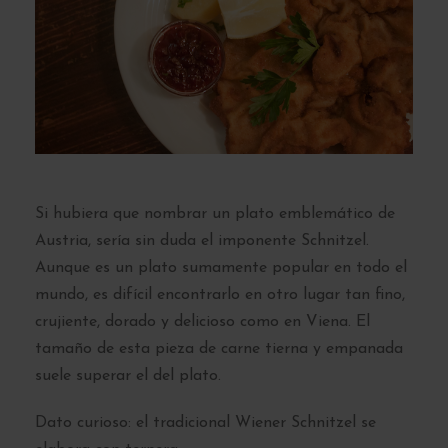
Si hubiera que nombrar un plato emblemático de
Austria, sería sin duda el imponente Schnitzel.
Aunque es un plato sumamente popular en todo el
mundo, es difícil encontrarlo en otro lugar tan fino,
crujiente, dorado y delicioso como en Viena. El
tamaño de esta pieza de carne tierna y empanada
suele superar el del plato.
Dato curioso: el tradicional Wiener Schnitzel se