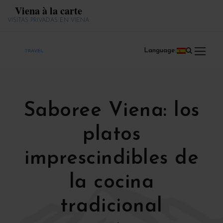
Viena à la carte
VISITAS PRIVADAS EN VIENA
Language:
Saboree Viena: los
platos
imprescindibles de
la cocina
tradicional