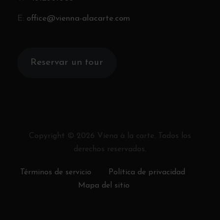
E:
office@vienna-alacarte.com
Reservar un tour
Copyright ©
2026
Viena à la carte. Todos los
derechos reservados.
Términos de servicio
Política de privacidad
Mapa del sitio