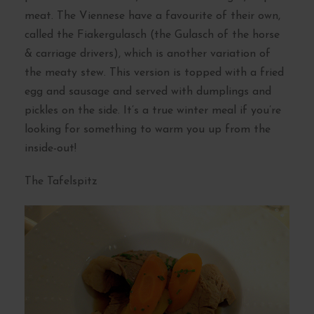
meat. The Viennese have a favourite of their own,
called the Fiakergulasch (the Gulasch of the horse
& carriage drivers), which is another variation of
the meaty stew. This version is topped with a fried
egg and sausage and served with dumplings and
pickles on the side. It’s a true winter meal if you’re
looking for something to warm you up from the
inside-out!
The Tafelspitz