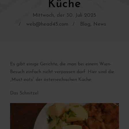
Küche
Mittwoch, der 30. Juli 2025
web@head45.com
Blog
,
News
Es gibt einige Gerichte, die man bei einem Wien-
Besuch einfach nicht verpassen darf. Hier sind die
„Must-eats“ der österreichischen Küche:
Das Schnitzel