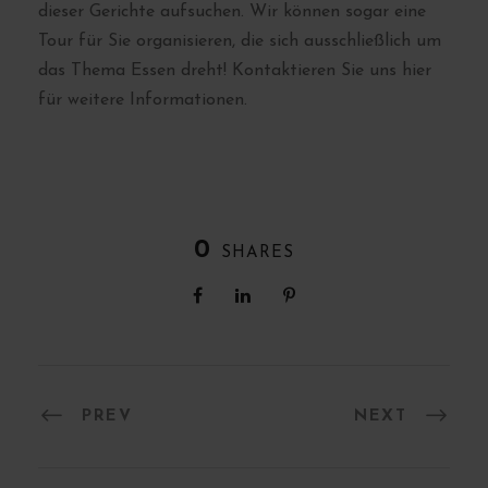
dieser Gerichte aufsuchen. Wir können sogar eine
Tour für Sie organisieren, die sich ausschließlich um
das Thema Essen dreht! Kontaktieren Sie uns hier
für weitere Informationen.
0
SHARES
PREV
NEXT