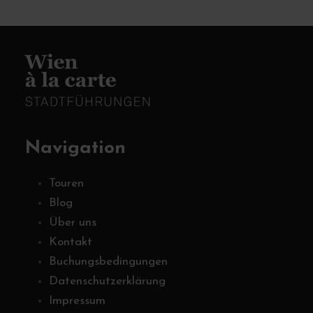
Navigation
Touren
Blog
Über uns
Kontakt
Buchungsbedingungen
Datenschutzerklärung
Impressum