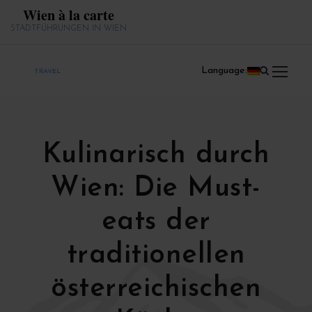
Wien à la carte
STADTFÜHRUNGEN IN WIEN
Language:
Kulinarisch durch
Wien: Die Must-
eats der
traditionellen
österreichischen