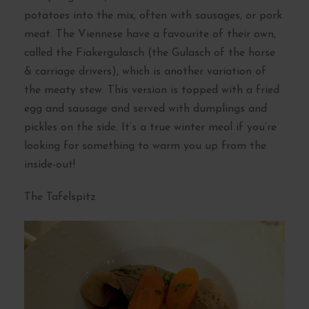
potatoes into the mix, often with sausages, or pork
meat. The Viennese have a favourite of their own,
called the Fiakergulasch (the Gulasch of the horse
& carriage drivers), which is another variation of
the meaty stew. This version is topped with a fried
egg and sausage and served with dumplings and
pickles on the side. It’s a true winter meal if you’re
looking for something to warm you up from the
inside-out!
The Tafelspitz