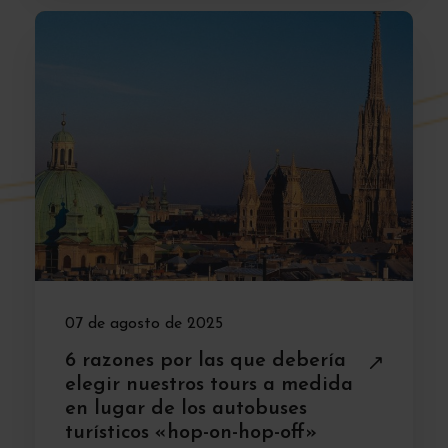
07 de agosto de 2025
6 razones por las que debería
elegir nuestros tours a medida
en lugar de los autobuses
turísticos «hop-on-hop-off»