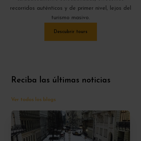
recorridos auténticos y de primer nivel, lejos del
turismo masivo.
Descubrir tours
Reciba las últimas noticias
Ver todos los blogs