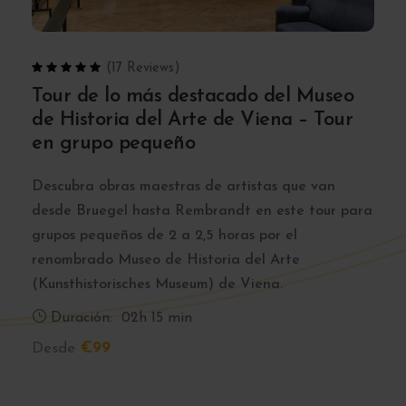
(17 Reviews)
Tour de lo más destacado del Museo
de Historia del Arte de Viena – Tour
en grupo pequeño
Descubra obras maestras de artistas que van
desde Bruegel hasta Rembrandt en este tour para
grupos pequeños de 2 a 2,5 horas por el
renombrado Museo de Historia del Arte
(Kunsthistorisches Museum) de Viena.
Duración:
02h 15 min
Desde
€99