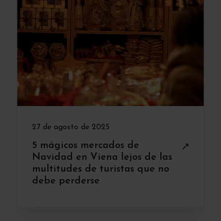
27 de agosto de 2025
5 mágicos mercados de
Navidad en Viena lejos de las
multitudes de turistas que no
debe perderse