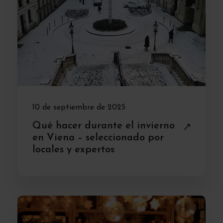
10 de septiembre de 2025
Qué hacer durante el invierno
en Viena – seleccionado por
locales y expertos