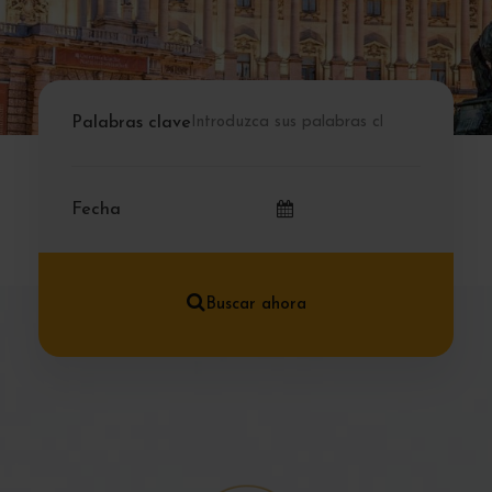
Palabras clave
Fecha
Buscar ahora