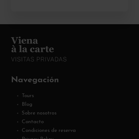
Navegación
Tours
Blog
Sobre nosotros
Contacto
Condiciones de reserva