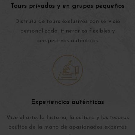
Tours privados y en grupos pequeños
Disfrute de tours exclusivos con servicio
personalizado, itinerarios flexibles y
perspectivas auténticas.
Experiencias auténticas
Vive el arte, la historia, la cultura y los tesoros
ocultos de la mano de apasionados expertos