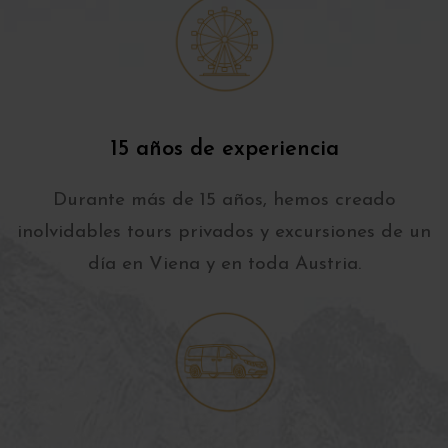
15 años de experiencia
Durante más de 15 años, hemos creado
inolvidables tours privados y excursiones de un
día en Viena y en toda Austria.