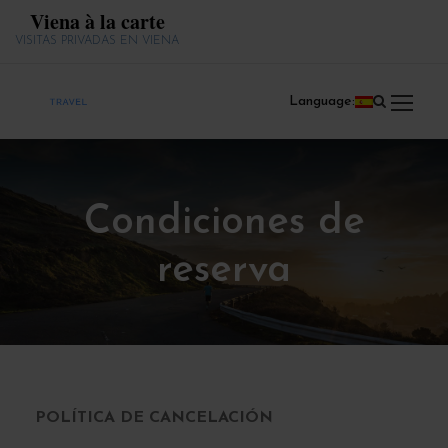
Viena à la carte
VISITAS PRIVADAS EN VIENA
Language:
Condiciones de
reserva
POLÍTICA DE CANCELACIÓN