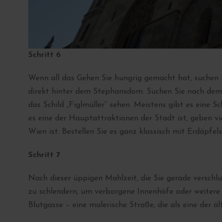
Schritt 6
Wenn all das Gehen Sie hungrig gemacht hat, suchen Si
direkt hinter dem Stephansdom. Suchen Sie nach dem 
das Schild „Figlmüller“ sehen. Meistens gibt es eine 
es eine der Hauptattraktionen der Stadt ist, geben vi
Wien ist. Bestellen Sie es ganz klassisch mit Erdäpfe
Schritt 7
Nach dieser üppigen Mahlzeit, die Sie gerade verschl
zu schlendern, um verborgene Innenhöfe oder weitere
Blutgasse – eine malerische Straße, die als eine der 