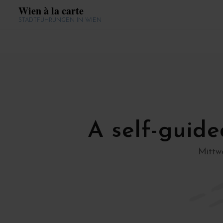
Wien à la carte
STADTFÜHRUNGEN IN WIEN
A self-guide
Mittwo