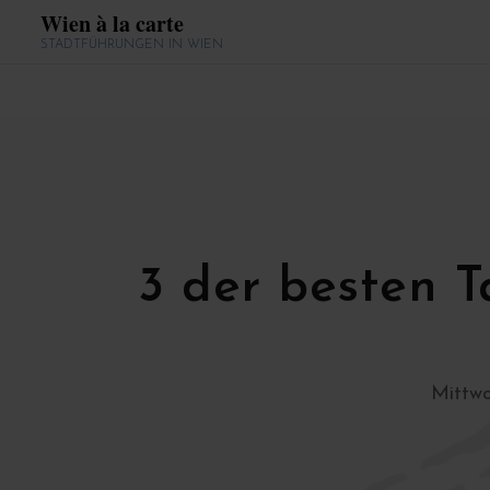
Wien à la carte
STADTFÜHRUNGEN IN WIEN
3 der besten T
Mittwo