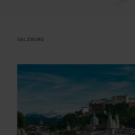
SALZBURG