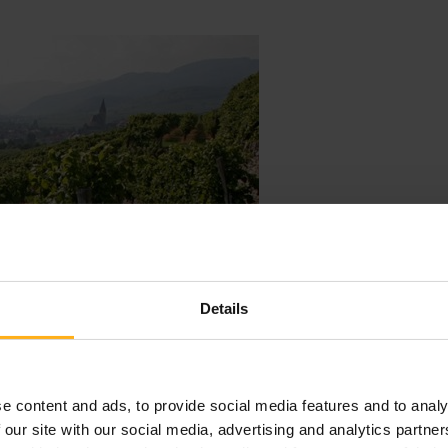
Details
e content and ads, to provide social media features and to analy
 our site with our social media, advertising and analytics partn