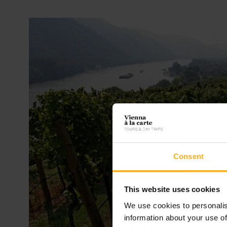
Consent
This website uses cookies
We use cookies to personalis
information about your use of