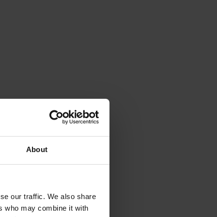
About
se our traffic. We also share
ers who may combine it with