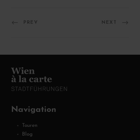
PREV
NEXT
Navigation
Touren
Blog