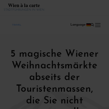
Wien à la carte
STADTFÜHRUNGEN IN WIEN
Language:
5 magische Wiener
Weihnachtsmärkte
abseits der
Touristenmassen,
die Sie nicht