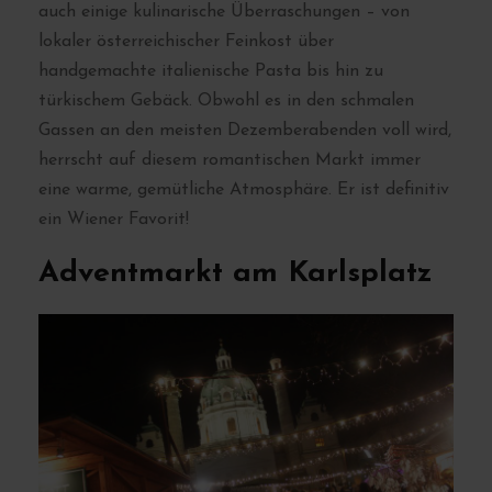
auch einige kulinarische Überraschungen – von
lokaler österreichischer Feinkost über
handgemachte italienische Pasta bis hin zu
türkischem Gebäck. Obwohl es in den schmalen
Gassen an den meisten Dezemberabenden voll wird,
herrscht auf diesem romantischen Markt immer
eine warme, gemütliche Atmosphäre. Er ist definitiv
ein Wiener Favorit!
Adventmarkt am Karlsplatz