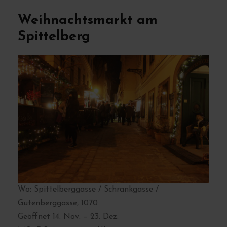
Weihnachtsmarkt am
Spittelberg
Wo: Spittelberggasse / Schrankgasse /
Gutenberggasse, 1070
Geöffnet 14. Nov. – 23. Dez.