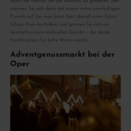
durch die Gärten, um die Aussicht zu genießen, und
wärmen Sie sich dann mit einem extra rum-haltigen
Punsch auf (ja, man kann fast überall einen Extra-
Schuss Rum bestellen) und gönnen Sie sich ein
herzhaftes österreichisches Gericht – die ideale
Kombination für kalte Winternächte.
Adventgenussmarkt bei der
Oper