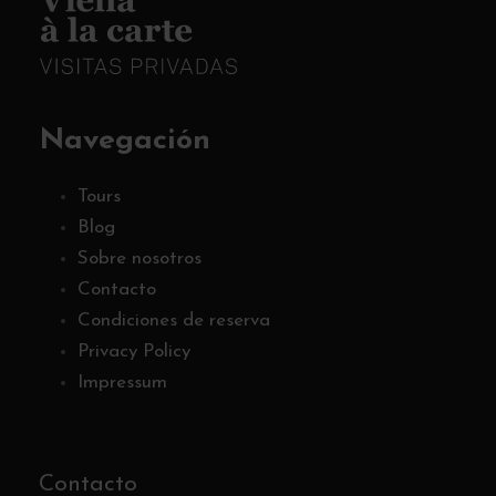
Navegación
Tours
Blog
Sobre nosotros
Contacto
Condiciones de reserva
Privacy Policy
Impressum
Contacto