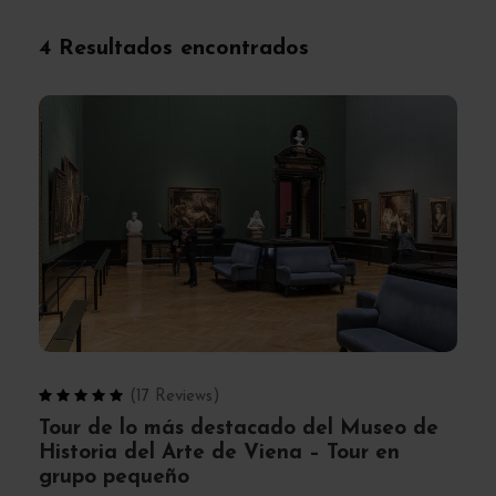
4 Resultados encontrados
(17 Reviews)
Tour de lo más destacado del Museo de
Historia del Arte de Viena – Tour en
grupo pequeño