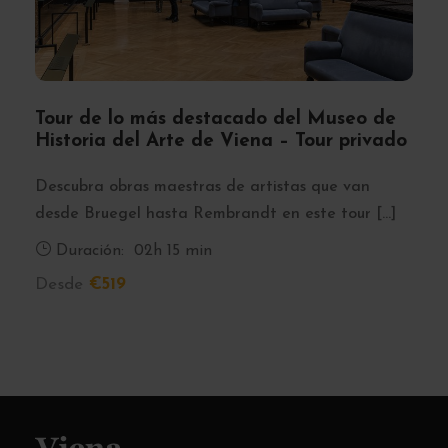
Tour de lo más destacado del Museo de
Historia del Arte de Viena – Tour privado
Descubra obras maestras de artistas que van
desde Bruegel hasta Rembrandt en este tour […]
Duración:
02h 15 min
Desde
€519